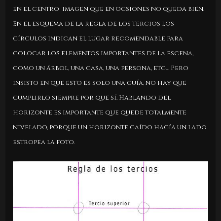
en el centro imagen que en ocsiones no queda bien.
En el esquema de la regla de los tercios los
círculos indican el lugar recomendable para
colocar los elementos importantes de la escena,
como un árbol, una casa, una persona, etc… Pero
insisto en que esto es solo una guía, no hay que
cumplirlo siempre por que sí. Hablando del
horizonte es importante que quede totalmente
nivelado, porque un horizonte caído hacía un lado
estropea la foto.