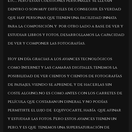
etc… pero estas cuestiones personales se llevan
dentro o son muy difíciles de conseguir. Es verdad
que hay personas que tienen una facilidad innata
para la composición, y por otro lado a base de ver y
estudiar libros y fotos, desarrollamos la capacidad
de ver y componer las fotografías.
Hoy en día gracias a los avances tecnológicos
como Internet y las camaras digitales, tenemos la
posibilidad de ver cientos y cientos de fotografías
de paisajes, viendo se aprende, y de hacerlas sin
coste alguno, no es como antes con los carretes de
película que costaban un dineral y no podías
permitirte el lujo de equivocarte, había que afinar
y estudiar las fotos. Pero estos avances tienen un
pero, y es que tenemos una supersaturación de