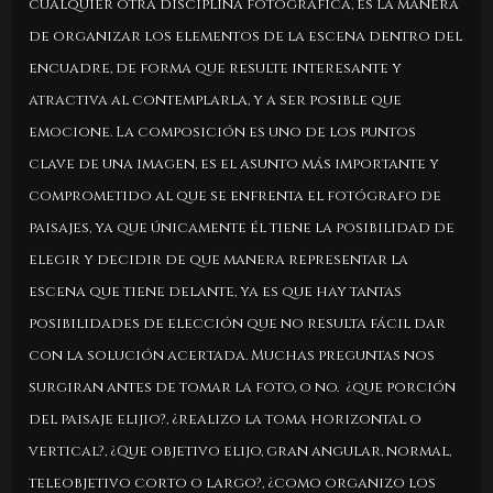
cualquier otra disciplina fotográfica, es la manera
de organizar los elementos de la escena dentro del
encuadre, de forma que resulte interesante y
atractiva al contemplarla, y a ser posible que
emocione. La composición es uno de los puntos
clave de una imagen, es el asunto más importante y
comprometido al que se enfrenta el fotógrafo de
paisajes, ya que únicamente él tiene la posibilidad de
elegir y decidir de que manera representar la
escena que tiene delante, ya es que hay tantas
posibilidades de elección que no resulta fácil dar
con la solución acertada. Muchas preguntas nos
surgiran antes de tomar la foto, o no. ¿que porción
del paisaje elijio?, ¿realizo la toma horizontal o
vertical?, ¿Que objetivo elijo, gran angular, normal,
teleobjetivo corto o largo?, ¿como organizo los