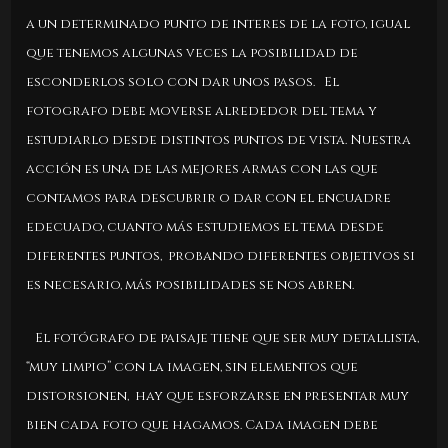
a un determinado punto de interes de la foto, igual
que tenemos algunas veces la posibilidad de
esconderlos solo con dar unos pasos. El
fotografo debe moverse alrededor del tema y
estudiarlo desde distintos puntos de vista. Nuestra
acción es una de las mejores armas con las que
contamos para descubrir o dar con el encuadre
edecuado, cuanto más estudiemos el tema desde
diferentes puntos, probando diferentes objetivos si
es necesario, más posibilidades se nos abren.
El fotógrafo de paisaje tiene que ser
muy detallista,
“muy limpio” con la imagen, sin elementos que
distorsionen, hay que esforzarse en presentar muy
bien cada foto que hagamos. Cada imagen debe