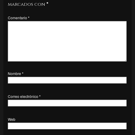
marcados con
*
Comentario
*
Nombre
*
Correo electrónico
*
Web