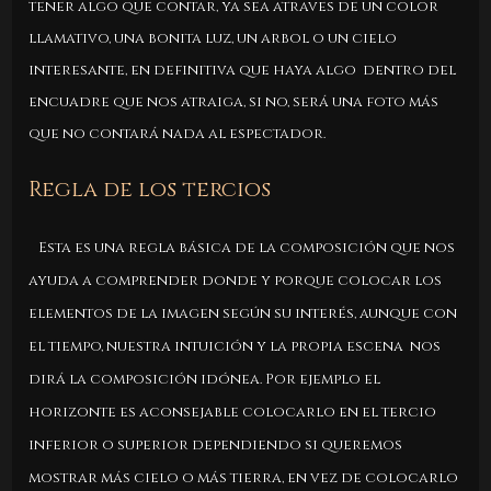
tener algo que contar, ya sea atraves de un color
llamativo, una bonita luz, un arbol o un cielo
interesante, en definitiva que haya algo dentro del
encuadre que nos atraiga, si no, será una foto más
que no contará nada al espectador.
Regla de los tercios
Esta es una regla básica de la composición que nos
ayuda a comprender donde y porque colocar los
elementos de la imagen según su interés, aunque con
el tiempo, nuestra intuición y la propia escena nos
dirá la composición idónea. Por ejemplo el
horizonte es aconsejable colocarlo en el tercio
inferior o superior dependiendo si queremos
mostrar más cielo o más tierra, en vez de colocarlo