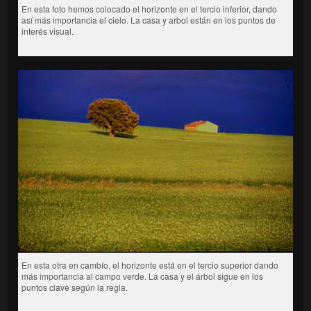
En esta foto hemos colocado el horizonte en el tercio inferior, dando
así más importancia el cielo. La casa y arbol están en los puntos de
interés visual.
En esta otra en cambío, el horizonte está en el tercio superior dando
más importancia al campo verde. La casa y el árbol sigue en los
puntos clave según la regla.