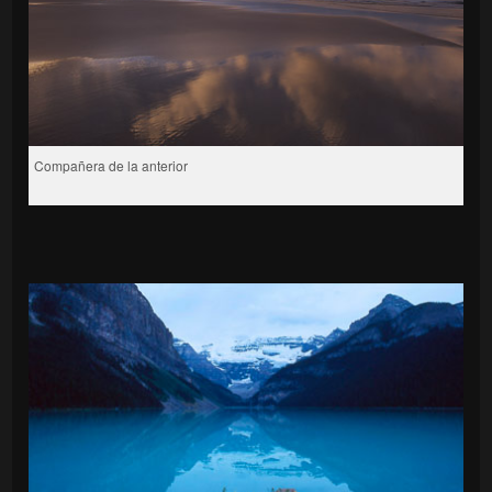
Compañera de la anterior