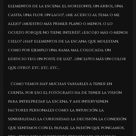
elementos de la escena: el horizonte, un árbol, una
casita, una flor, un lago?, ¿me acerco al tema o me
alejo? ¿muestro más primer plano o menos, o lo
oculto porque no tiene interés?, ¿escojo más o menos
cielo? ¿hay elementos de la escana que molestan,
como por ejemplo una rama mal colocada, un
edificio feo, un poste de luz? , ¿incluyo más un color
que otro?, etc, etc, etc…
Como vemos hay muchas variables a tener en
cuenta, por eso el fotógrafo ha de tener la visión
para intrepretar la escena, y ahi intervienen
factores personales como: la intuición, la
sensibilidad, la curiosidad, la decisión, la conexión
que sentimos con el paisaje, la pasión que pongamos,