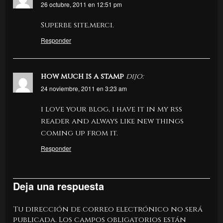
26 octubre, 2011 en 12:51 pm
Superbe site,merci.
Responder
how much is a stamp
dijo:
24 noviembre, 2011 en 3:23 am
i love your blog, i have it in my rss
reader and always like new things
coming up from it.
Responder
Deja una respuesta
Tu dirección de correo electrónico no será
publicada.
Los campos obligatorios están