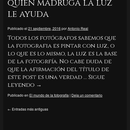
quien madruga la luz
le ayuda
Publicado el
21 septiembre, 2016
por
Antonio Real
Todos los fotógrafos sabemos que
la fotografia es pintar con luz, o
lo que es lo mismo, la luz es la base
de la fotogrfía. No cabe duda de
que la afirmación del título de
este post es una verdad …
Sigue
leyendo
→
Publicado en
El mundo de la fotografía
|
Deja un comentario
←
Entradas más antiguas