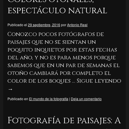
espectáculo natural
Publicado el
29 septiembre, 2016
por
Antonio Real
Conozco pocos fotógrafos de
paisajes que no se sientan un
poquito inquietos por estas fechas
del año, y no es para menos porque
sabemos que en un par de semanas el
otoño cambiará por completo el
color de los boques …
Sigue leyendo
→
Publicado en
El mundo de la fotografía
|
Deja un comentario
Fotografía de paisajes: A