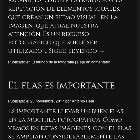
escena, la visión es atraida por la
repetición de elementos iguales,
que crean un ritmo visual en la
imagen que atrae nuestra
atención. Es un recurso
fotográfico que suele ser
utilizado …
Sigue leyendo
→
Publicado en
El mundo de la fotografía
|
Deja un comentario
El flas es importante
Publicado el
23 noviembre, 2017
por
Antonio Real
Es importante llevar un buen flas
en la mochila fotográfica. Como
vemos en estas imágenes, con el flas
se amplian considerablemente las