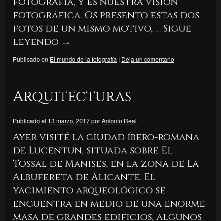
fotografia, y es nuestra visión
fotográfica. Os presento estas dos
fotos de un mismo motivo, …
Sigue
leyendo
→
Publicado en
El mundo de la fotografía
|
Deja un comentario
Arquitecturas
Publicado el
13 marzo, 2017
por
Antonio Real
Ayer visité la ciudad íbero-romana
de Lucentun, situada sobre El
Tossal de Manises, en la zona de La
Albufereta de Alicante. El
yacimiento arqueológico se
encuentra en medio de una enorme
masa de grandes edificios, algunos