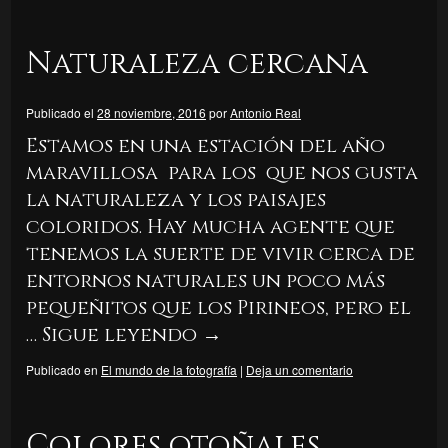
Naturaleza cercana
Publicado el
28 noviembre, 2016
por
Antonio Real
Estamos en una estación del año
maravillosa para los que nos gusta
la naturaleza y los paisajes
coloridos. Hay mucha agente que
tenemos la suerte de vivir cerca de
entornos naturales un poco más
pequeñitos que los Pirineos, pero el
…
Sigue leyendo
→
Publicado en
El mundo de la fotografía
|
Deja un comentario
Colores otoñales,