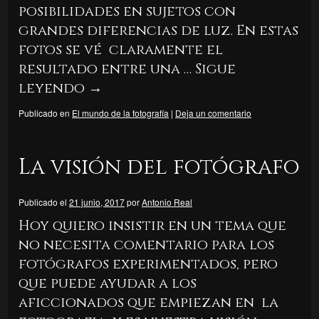
posibilidades en sujetos con
grandes diferencias de luz. En estas
fotos se vé claramente el
resultado entre una …
Sigue
leyendo
→
Publicado en
El mundo de la fotografía
|
Deja un comentario
La visión del fotógrafo
Publicado el
21 junio, 2017
por
Antonio Real
Hoy quiero insistir en un tema que
no necesita comentario para los
fotógrafos experimentados, pero
que puede ayudar a los
aficcionados que empiezan en la