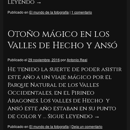
leyendo
→
Publicado en
El mundo de la fotografía
|
1 comentario
Otoño mágico en los
Valles de Hecho y Ansó
Publicado el
29 noviembre, 2016
por
Antonio Real
He tenido la suerte de poder asistir
este año a un viaje mágico por el
Parque Natural de los Valles
Occidentales, en el Pirineo
Aragones. Los valles de Hecho y
Ansó este año estaban en su punto
de color y …
Sigue leyendo
→
Publicado en
El mundo de la fotografía
|
Deja un comentario