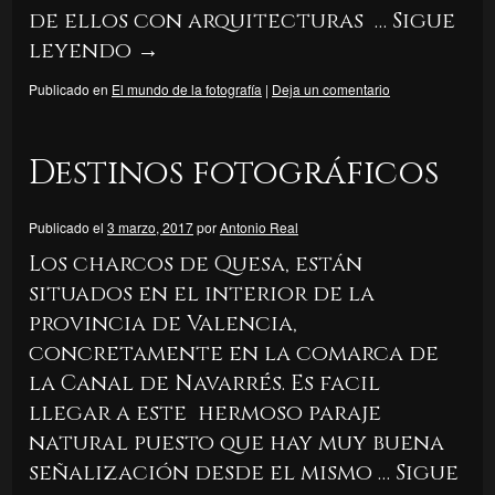
de ellos con arquitecturas …
Sigue
leyendo
→
Publicado en
El mundo de la fotografía
|
Deja un comentario
Destinos fotográficos
Publicado el
3 marzo, 2017
por
Antonio Real
Los charcos de Quesa, están
situados en el interior de la
provincia de Valencia,
concretamente en la comarca de
la Canal de Navarrés. Es facil
llegar a este hermoso paraje
natural puesto que hay muy buena
señalización desde el mismo …
Sigue