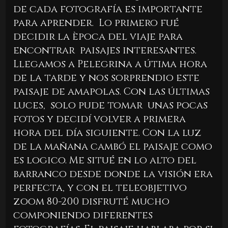
de cada fotografía es importante
para aprender. Lo primero fué
decidir la època del viaje para
encontrar paisajes interesantes.
Llegamos a Pelegrina a útima hora
de la tarde y nos sorprendio este
paisaje de amapolas. Con las últimas
luces, solo pude tomar unas pocas
fotos y decidí volver a primera
hora del día siguiente. Con la luz
de la mañana cambó el paisaje como
es logico. Me situé en lo alto del
barranco desde donde la visión era
perfecta, y con el teleobjetivo
zoom 80-200 disfruté mucho
componiendo diferentes