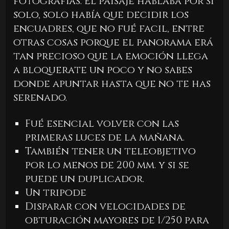
fotografías. El paisaje hablaba por si
solo, solo había que decidir los
encuadres, que no fué facil, entre
otras cosas porque el panorama erá
tan precioso que la emoción llega
a bloquerate un poco y no sabes
donde apuntar hasta que no te has
serenado.
Fué esencial volver con las
primeras luces de la mañana.
También tener un teleobjetivo
por lo menos de 200 mm. y si se
puede un duplicador.
Un tripode
Disparar con velocidades de
obturación mayores de 1/250 para