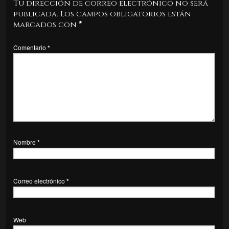
Tu dirección de correo electrónico no será
publicada.
Los campos obligatorios están
marcados con
*
Comentario
*
Nombre
*
Correo electrónico
*
Web