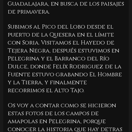
Guadalajara, en busca de los paisajes
de primavera.
Subimos al Pico del Lobo desde el
puerto de la Quesera en el límite
con Soria. Visitamos el Hayedo de
Tejera Negra, después estuvimos en
Pelegrina y el Barranco del Río
Dulce, donde Felíx Rodriguez de la
Fuente estuvo grabando El Hombre
y la Tierra, y finalmente
recorrimos el Alto Tajo.
Os voy a contar como se hicieron
estas fotos de los campos de
amapolas en Pelegrina, porque
conocer la historia que hay detras