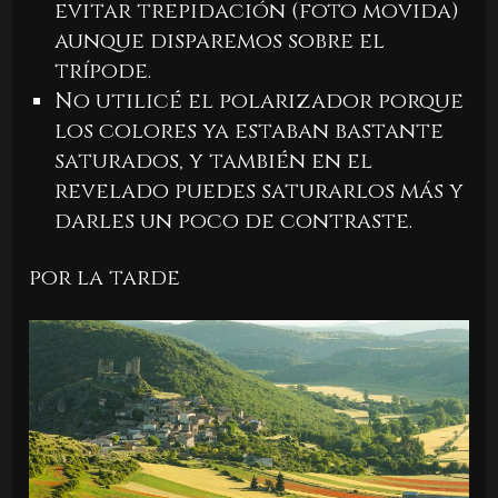
evitar trepidación (foto movida)
aunque disparemos sobre el
trípode.
No utilicé el polarizador porque
los colores ya estaban bastante
saturados, y también en el
revelado puedes saturarlos más y
darles un poco de contraste.
por la tarde