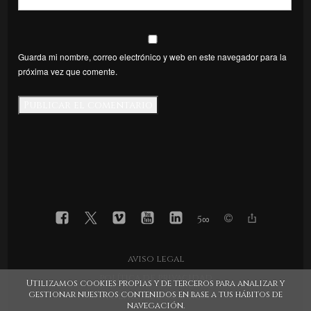
Guarda mi nombre, correo electrónico y web en este navegador para la
próxima vez que comente.
5
∞
aviso legal
política de privacidad
Utilizamos cookies propias y de terceros para analizar y
gestionar nuestros contenidos en base a tus hábitos de
política de cookies
navegación.