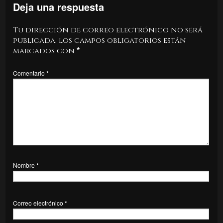
Deja una respuesta
Tu dirección de correo electrónico no será
publicada.
Los campos obligatorios están
marcados con
*
Comentario
*
Nombre
*
Correo electrónico
*