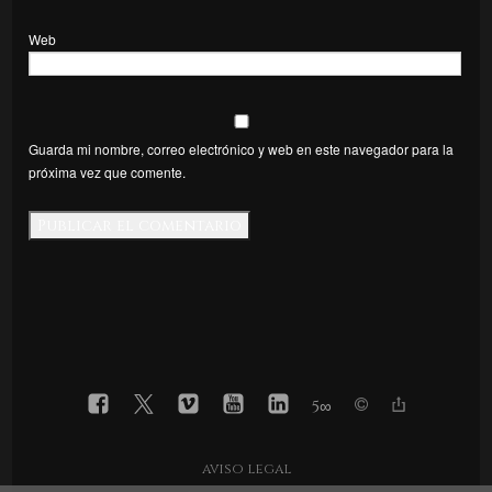
Web
Guarda mi nombre, correo electrónico y web en este navegador para la
próxima vez que comente.
5
∞
aviso legal