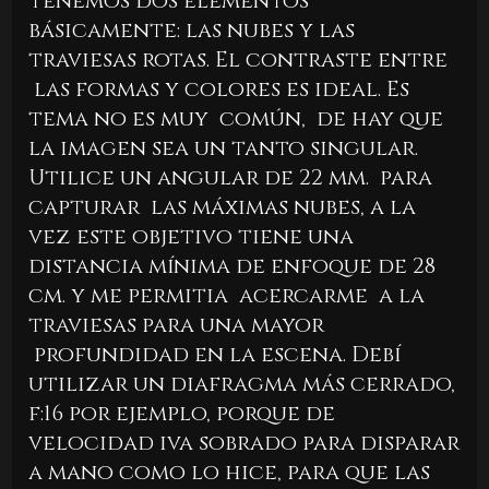
tenemos dos elementos
básicamente: las nubes y las
traviesas rotas. El contraste entre
las formas y colores es ideal. Es
tema no es muy común, de hay que
la imagen sea un tanto singular.
Utilice un angular de 22 mm. para
capturar las máximas nubes, a la
vez este objetivo tiene una
distancia mínima de enfoque de 28
cm. y me permitia acercarme a la
traviesas para una mayor
profundidad en la escena. Debí
utilizar un diafragma más cerrado,
f:16 por ejemplo, porque de
velocidad iva sobrado para disparar
a mano como lo hice, para que las