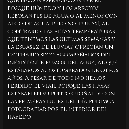
que íbamos esperábamos ver el
bosque húmedo y los arroyos
rebosantes de agua o al menos con
algo de agua, pero no fué así, al
contrario, las altas temperaturas
que tenemos las últimas semanas y
la escasez de lluvias, ofrecían un
escenario seco acompañados del
inexistente rumor del agua, al que
estábamos acostumbrados de otros
años. A pesar de todo no hemos
perdido el viaje porque las hayas
estaban en su punto otoñal, y con
las primeras luces del día pudimos
fotografiar por el interior del
hayedo.