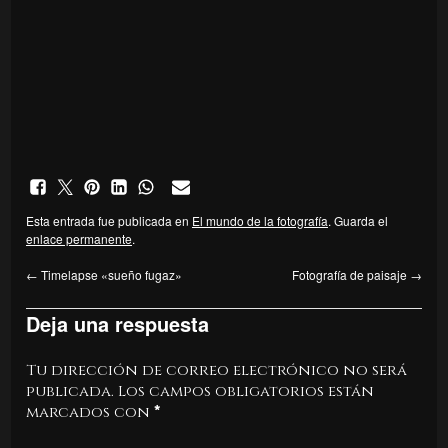
Esta entrada fue publicada en
El mundo de la fotografía
. Guarda el
enlace permanente
.
←
Timelapse «sueño fugaz»
Fotografía de paisaje
→
Deja una respuesta
Tu dirección de correo electrónico no será
publicada.
Los campos obligatorios están
marcados con
*