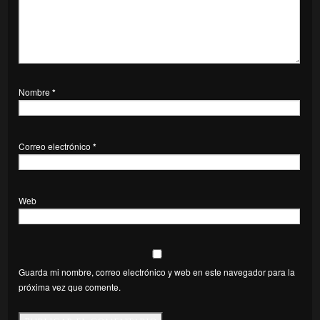
Nombre
*
Correo electrónico
*
Web
Guarda mi nombre, correo electrónico y web en este navegador para la
próxima vez que comente.