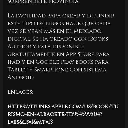
sorprendete provincia.
La facilidad para crear y difundir
este tipo de libros hace que cada
vez se vean más en el mercado
digital. Se ha creado con iBooks
Author y está disponible
gratuitamente en App Store para
iPad y en Google Play Books para
Tablet y Smarphone con sistema
Android.
Enlaces:
https://itunes.apple.com/us/book/tu
rismo-en-albacete/id954599504?
l=es&ls=1&mt=13