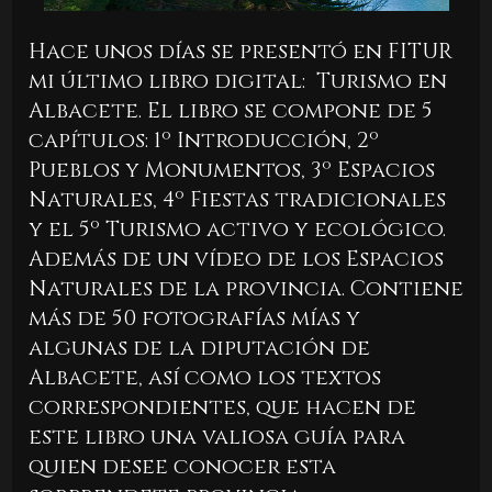
Hace unos días se presentó en FITUR
mi último libro digital: Turismo en
Albacete. El libro se compone de 5
capítulos: 1º Introducción, 2º
Pueblos y Monumentos, 3º Espacios
Naturales, 4º Fiestas tradicionales
y el 5º Turismo activo y ecológico.
Además de un vídeo de los Espacios
Naturales de la provincia. Contiene
más de 50 fotografías mías y
algunas de la diputación de
Albacete, así como los textos
correspondientes, que hacen de
este libro una valiosa guía para
quien desee conocer esta