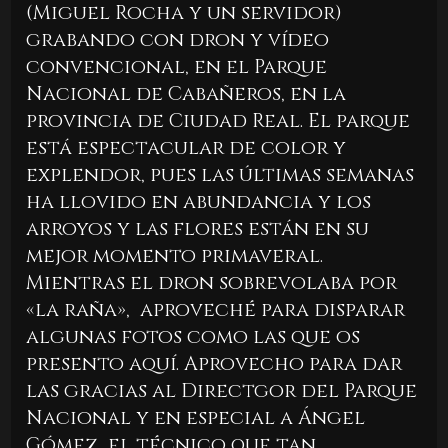
(Miguel Rocha y un servidor)
grabando con dron y vídeo
convencional, en el Parque
Nacional de Cabañeros, en la
provincia de Ciudad Real. El parque
está espectacular de color y
explendor, pues las últimas semanas
ha llovido en abundancia y los
arroyos y las flores están en su
mejor momento primaveral.
Mientras el dron sobrevolaba por
«la raña», aproveché para disparar
algunas fotos como las que os
presento aquí. Aprovecho para dar
las gracias al Directgor del Parque
Nacional y en especial a Ángel
Gómez, el técnico que tan