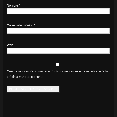
Nombre
*
Correo electrónico
*
Web
Guarda mi nombre, correo electrónico y web en este navegador para la
próxima vez que comente.