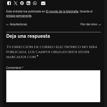
Esta entrada fue publicada en
El mundo de la fotografía
. Guarda el
enlace permanente
.
←
Arquitecturas
Flor del olivo
→
Deja una respuesta
Tu dirección de correo electrónico no será
publicada.
Los campos obligatorios están
marcados con
*
Comentario
*