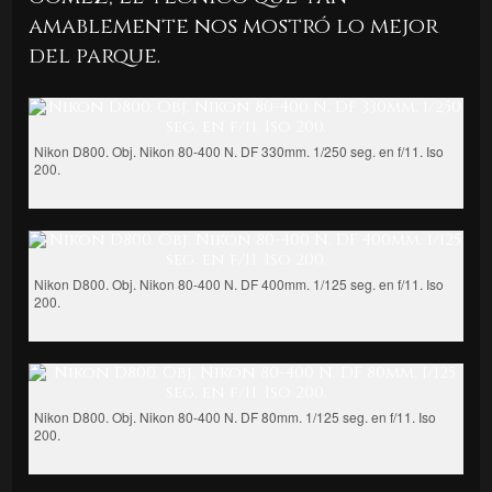
amablemente nos mostró lo mejor
del parque.
Nikon D800. Obj. Nikon 80-400 N. DF 330mm. 1/250 seg. en f/11. Iso
200.
Nikon D800. Obj. Nikon 80-400 N. DF 400mm. 1/125 seg. en f/11. Iso
200.
Nikon D800. Obj. Nikon 80-400 N. DF 80mm. 1/125 seg. en f/11. Iso
200.