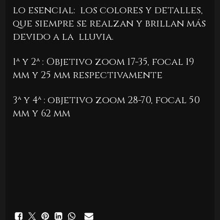
lo esencial: los colores y detalles,
que siempre se realzan y brillan más
devido a la lluvia.
1ª y 2ª : Objetivo zoom 17-35, focal 19
mm y 25 mm respectivamente
3ª y 4ª : objetivo zoom 28-70, focal 50
mm y 62 mm