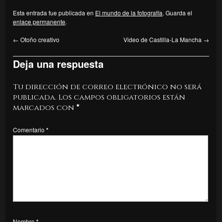
Esta entrada fue publicada en
El mundo de la fotografía
. Guarda el
enlace permanente
.
←
Otoño creativo
Video de Castilla-La Mancha
→
Deja una respuesta
Tu dirección de correo electrónico no será
publicada.
Los campos obligatorios están
marcados con
*
Comentario
*
Nombre
*