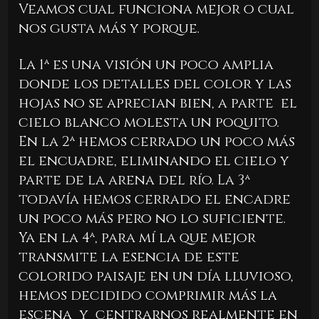
Veamos cual funciona mejor o cual
nos gusta más y porque.
La 1ª es una visión un poco amplia
donde los detalles del color y las
hojas no se aprecian bien, a parte el
cielo blanco molesta un poquito.
En la 2ª hemos cerrado un poco más
el encuadre, eliminando el cielo y
parte de la arena del río. La 3ª
todavía hemos cerrado el encadre
un poco más pero no lo suficiente.
Ya en la 4ª, para mí la que mejor
transmite la esencia de este
colorido paisaje en un día lluvioso,
hemos decidido comprimir más la
escena y centrarnos realmente en