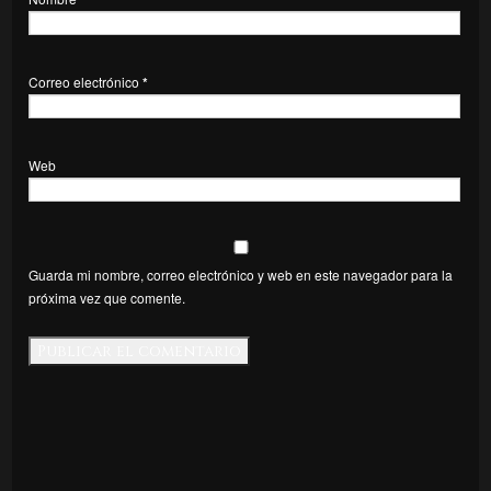
Correo electrónico
*
Web
Guarda mi nombre, correo electrónico y web en este navegador para la
próxima vez que comente.